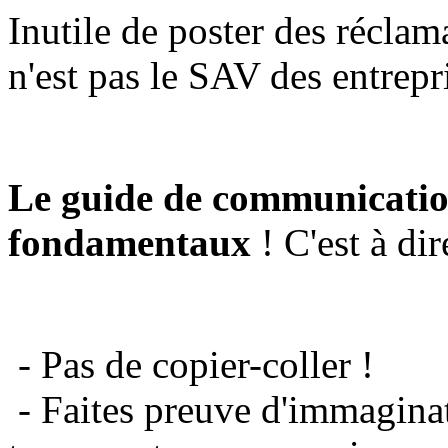
Inutile de poster des réclam
n'est pas le SAV des entrepr
Le guide de communicatio
fondamentaux
! C'est à dir
- Pas de copier-coller !
- Faites preuve d'immaginat