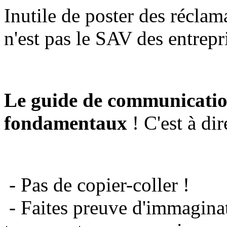
Inutile de poster des réclam
n'est pas le SAV des entrepr
Le guide de communicatio
fondamentaux
! C'est à dir
- Pas de copier-coller !
- Faites preuve d'immaginat