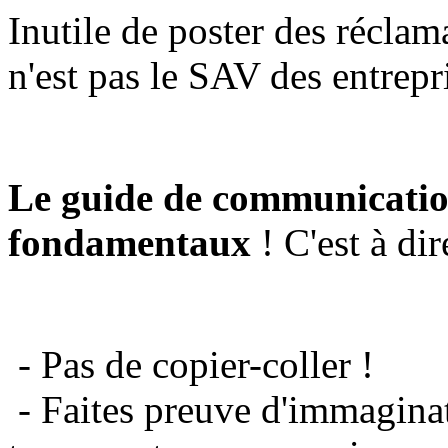
Inutile de poster des réclam
n'est pas le SAV des entrepr
Le guide de communicatio
fondamentaux
! C'est à dir
- Pas de copier-coller !
- Faites preuve d'immaginat