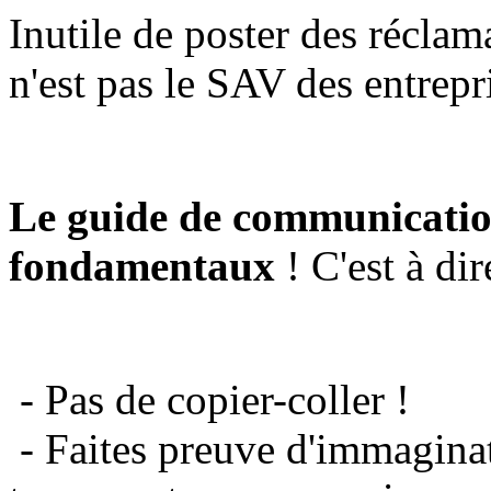
Inutile de poster des réclam
n'est pas le SAV des entrepr
Le guide de communicatio
fondamentaux
! C'est à dir
- Pas de copier-coller !
- Faites preuve d'immaginat