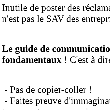
Inutile de poster des réclam
n'est pas le SAV des entrepr
Le guide de communicatio
fondamentaux
! C'est à dir
- Pas de copier-coller !
- Faites preuve d'immaginat