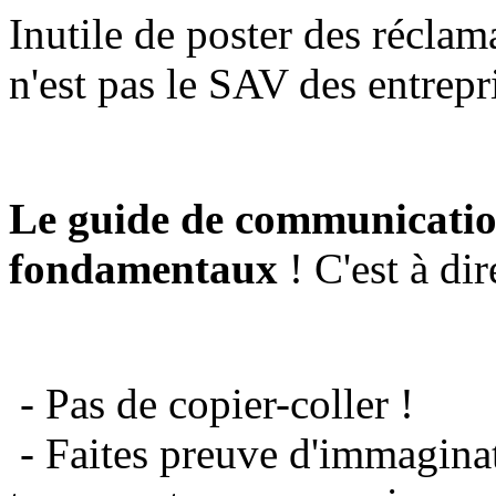
Inutile de poster des réclam
n'est pas le SAV des entrepr
Le guide de communicatio
fondamentaux
! C'est à dir
- Pas de copier-coller !
- Faites preuve d'immaginat