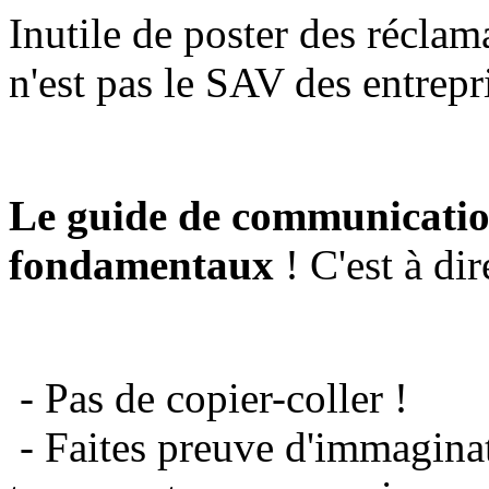
Inutile de poster des réclam
n'est pas le SAV des entrepr
Le guide de communicatio
fondamentaux
! C'est à dir
- Pas de copier-coller !
- Faites preuve d'immaginat