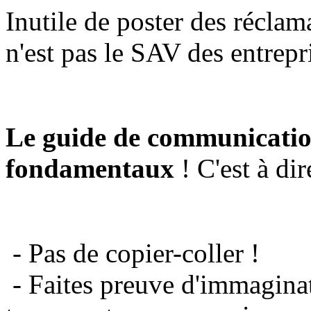
Inutile de poster des réclam
n'est pas le SAV des entrepr
Le guide de communicatio
fondamentaux
! C'est à dir
- Pas de copier-coller !
- Faites preuve d'immaginat