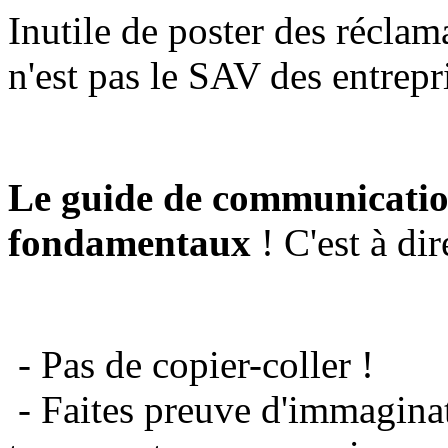
Inutile de poster des réclam
n'est pas le SAV des entrepr
Le guide de communicatio
fondamentaux
! C'est à dir
- Pas de copier-coller !
- Faites preuve d'immaginat