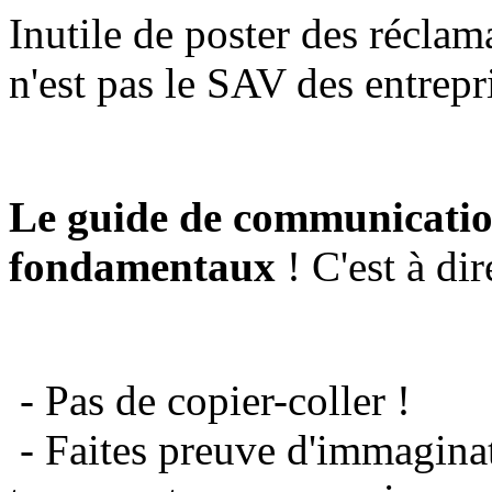
Inutile de poster des réclam
n'est pas le SAV des entrepr
Le guide de communicatio
fondamentaux
! C'est à dir
- Pas de copier-coller !
- Faites preuve d'immaginat