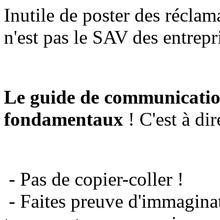
Inutile de poster des réclam
n'est pas le SAV des entrepr
Le guide de communicatio
fondamentaux
! C'est à dir
- Pas de copier-coller !
- Faites preuve d'immaginat