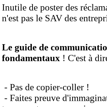
Inutile de poster des réclam
n'est pas le SAV des entrepr
Le guide de communicatio
fondamentaux
! C'est à dir
- Pas de copier-coller !
- Faites preuve d'immaginat