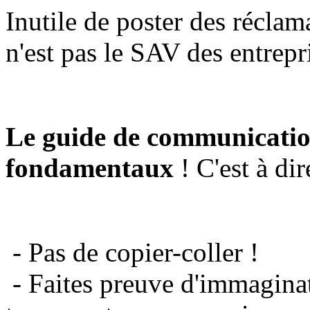
Inutile de poster des réclam
n'est pas le SAV des entrepr
Le guide de communicatio
fondamentaux
! C'est à dir
- Pas de copier-coller !
- Faites preuve d'immaginat