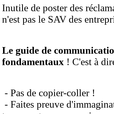
Inutile de poster des réclam
n'est pas le SAV des entrepr
Le guide de communicatio
fondamentaux
! C'est à dir
- Pas de copier-coller !
- Faites preuve d'immaginat