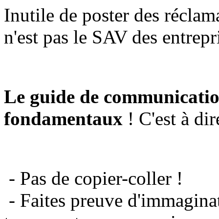
Inutile de poster des réclam
n'est pas le SAV des entrepr
Le guide de communicatio
fondamentaux
! C'est à dir
- Pas de copier-coller !
- Faites preuve d'immaginat