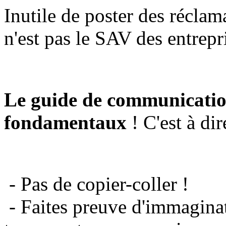
Inutile de poster des réclam
n'est pas le SAV des entrepr
Le guide de communicatio
fondamentaux
! C'est à dir
- Pas de copier-coller !
- Faites preuve d'immaginat