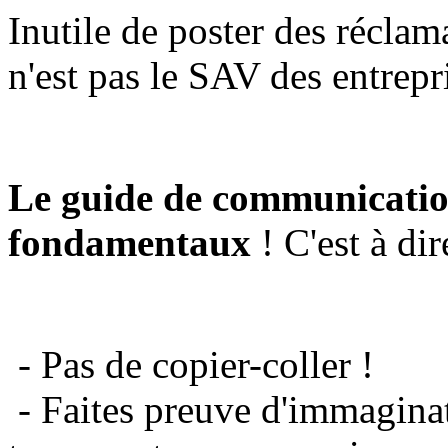
Inutile de poster des réclam
n'est pas le SAV des entrepr
Le guide de communicatio
fondamentaux
! C'est à dir
- Pas de copier-coller !
- Faites preuve d'immaginat