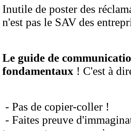
Inutile de poster des réclam
n'est pas le SAV des entrepr
Le guide de communicatio
fondamentaux
! C'est à dir
- Pas de copier-coller !
- Faites preuve d'immaginat