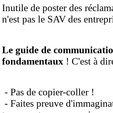
Inutile de poster des réclam
n'est pas le SAV des entrepr
Le guide de communicatio
fondamentaux
! C'est à dir
- Pas de copier-coller !
- Faites preuve d'immaginat