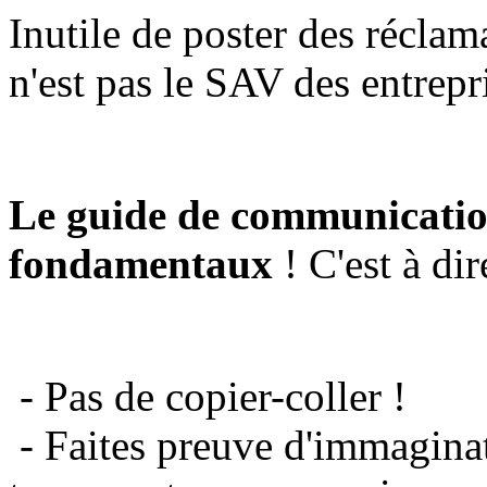
Inutile de poster des réclam
n'est pas le SAV des entrepr
Le guide de communicatio
fondamentaux
! C'est à dir
- Pas de copier-coller !
- Faites preuve d'immaginat