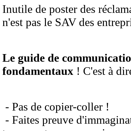
Inutile de poster des réclam
n'est pas le SAV des entrepr
Le guide de communicatio
fondamentaux
! C'est à dir
- Pas de copier-coller !
- Faites preuve d'immaginat