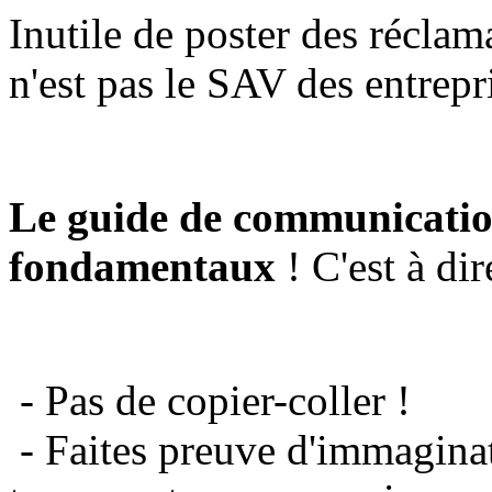
Inutile de poster des réclam
n'est pas le SAV des entrepr
Le guide de communicatio
fondamentaux
! C'est à dir
- Pas de copier-coller !
- Faites preuve d'immaginat