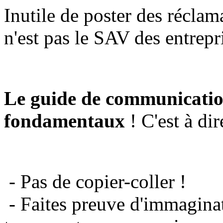
Inutile de poster des réclam
n'est pas le SAV des entrepr
Le guide de communicatio
fondamentaux
! C'est à dir
- Pas de copier-coller !
- Faites preuve d'immaginat