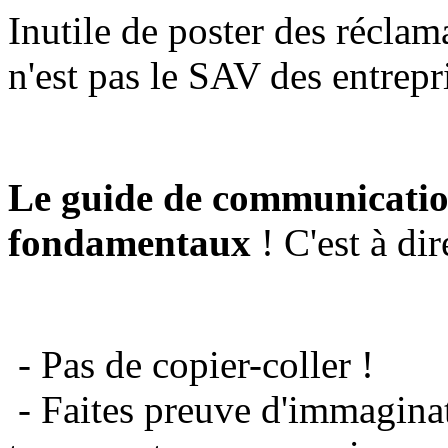
Inutile de poster des réclam
n'est pas le SAV des entrepr
Le guide de communicatio
fondamentaux
! C'est à dir
- Pas de copier-coller !
- Faites preuve d'immaginat