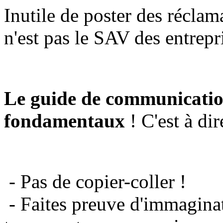
Inutile de poster des réclam
n'est pas le SAV des entrepr
Le guide de communicatio
fondamentaux
! C'est à dir
- Pas de copier-coller !
- Faites preuve d'immaginat