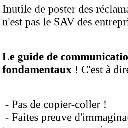
Inutile de poster des réclam
n'est pas le SAV des entrepr
Le guide de communicatio
fondamentaux
! C'est à dir
- Pas de copier-coller !
- Faites preuve d'immaginat