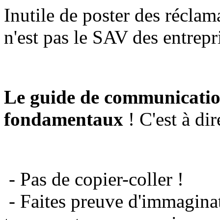
Inutile de poster des réclam
n'est pas le SAV des entrepr
Le guide de communicatio
fondamentaux
! C'est à dir
- Pas de copier-coller !
- Faites preuve d'immaginat