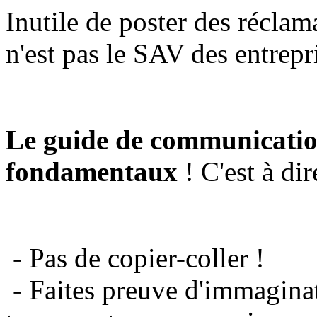
Inutile de poster des réclam
n'est pas le SAV des entrepr
Le guide de communicatio
fondamentaux
! C'est à dir
- Pas de copier-coller !
- Faites preuve d'immaginat