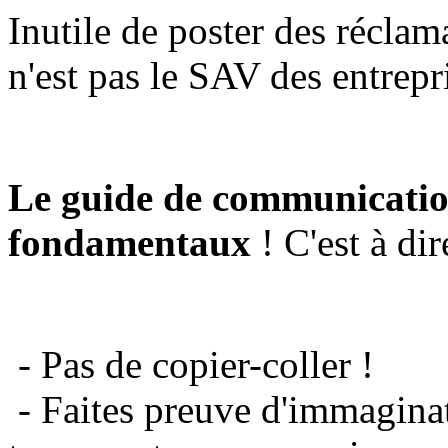
Inutile de poster des réclam
n'est pas le SAV des entrepr
Le guide de communicatio
fondamentaux
! C'est à dir
- Pas de copier-coller !
- Faites preuve d'immaginat