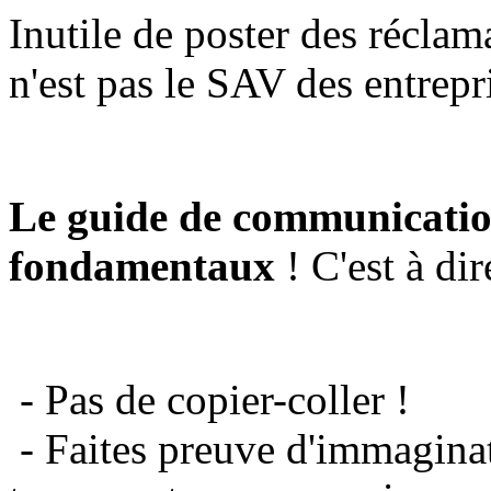
Inutile de poster des réclam
n'est pas le SAV des entrepr
Le guide de communicatio
fondamentaux
! C'est à dir
- Pas de copier-coller !
- Faites preuve d'immaginat