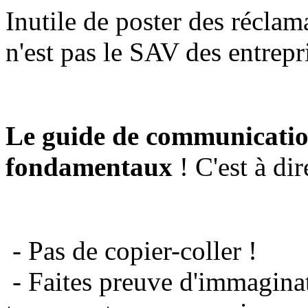
Inutile de poster des réclam
n'est pas le SAV des entrepr
Le guide de communicatio
fondamentaux
! C'est à dir
- Pas de copier-coller !
- Faites preuve d'immaginat