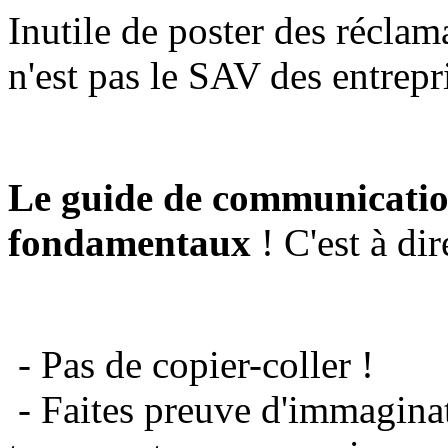
Inutile de poster des réclam
n'est pas le SAV des entrepr
Le guide de communicatio
fondamentaux
! C'est à dir
- Pas de copier-coller !
- Faites preuve d'immaginat