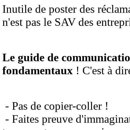
Inutile de poster des réclam
n'est pas le SAV des entrepr
Le guide de communicatio
fondamentaux
! C'est à dir
- Pas de copier-coller !
- Faites preuve d'immaginat