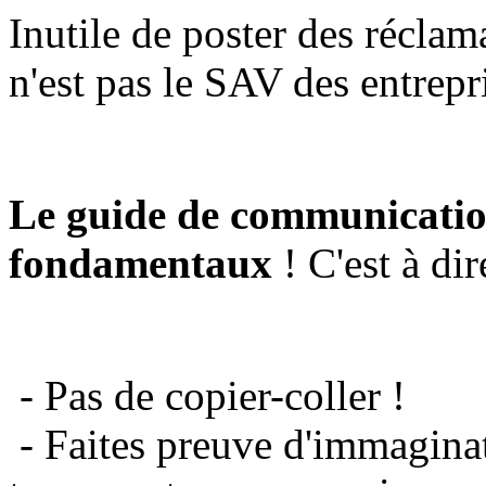
Inutile de poster des réclam
n'est pas le SAV des entrepr
Le guide de communicatio
fondamentaux
! C'est à dir
- Pas de copier-coller !
- Faites preuve d'immaginat