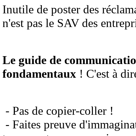
Inutile de poster des réclam
n'est pas le SAV des entrepr
Le guide de communicatio
fondamentaux
! C'est à dir
- Pas de copier-coller !
- Faites preuve d'immaginat