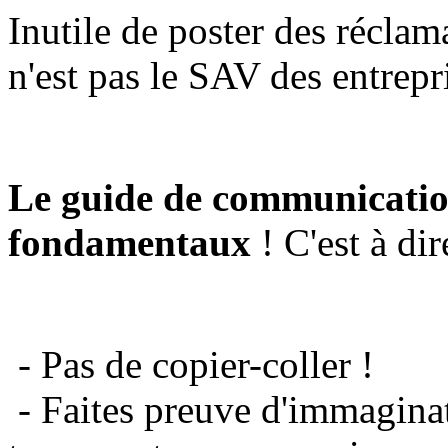
Inutile de poster des réclam
n'est pas le SAV des entrepr
Le guide de communicatio
fondamentaux
! C'est à dir
- Pas de copier-coller !
- Faites preuve d'immaginat