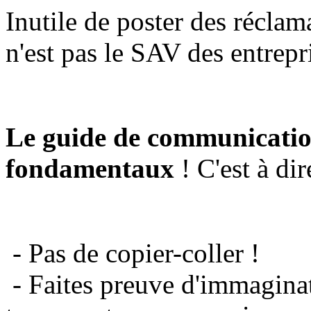
Inutile de poster des réclam
n'est pas le SAV des entrepr
Le guide de communicatio
fondamentaux
! C'est à dir
- Pas de copier-coller !
- Faites preuve d'immaginat