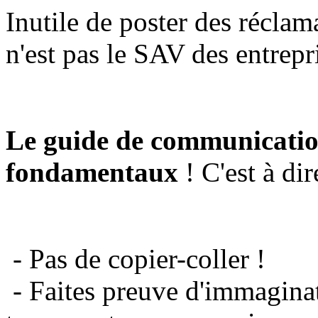
Inutile de poster des réclam
n'est pas le SAV des entrepr
Le guide de communicatio
fondamentaux
! C'est à dir
- Pas de copier-coller !
- Faites preuve d'immaginat