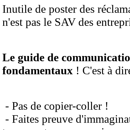
Inutile de poster des réclam
n'est pas le SAV des entrepr
Le guide de communicatio
fondamentaux
! C'est à dir
- Pas de copier-coller !
- Faites preuve d'immaginat