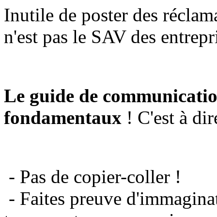
Inutile de poster des réclam
n'est pas le SAV des entrepr
Le guide de communicatio
fondamentaux
! C'est à dir
- Pas de copier-coller !
- Faites preuve d'immaginat