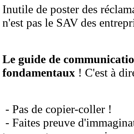
Inutile de poster des réclam
n'est pas le SAV des entrepr
Le guide de communicatio
fondamentaux
! C'est à dir
- Pas de copier-coller !
- Faites preuve d'immaginat