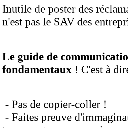
Inutile de poster des réclam
n'est pas le SAV des entrepr
Le guide de communicatio
fondamentaux
! C'est à dir
- Pas de copier-coller !
- Faites preuve d'immaginat