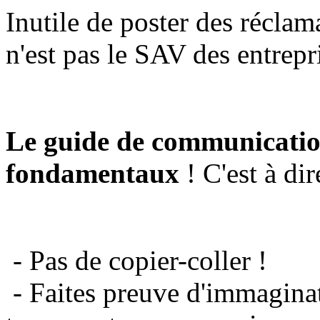
Inutile de poster des réclam
n'est pas le SAV des entrepr
Le guide de communicatio
fondamentaux
! C'est à dir
- Pas de copier-coller !
- Faites preuve d'immaginat