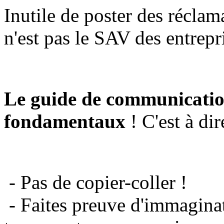
Inutile de poster des réclam
n'est pas le SAV des entrepr
Le guide de communicatio
fondamentaux
! C'est à dir
- Pas de copier-coller !
- Faites preuve d'immaginat