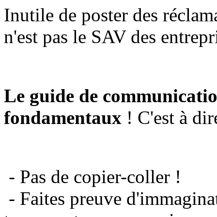
Inutile de poster des réclam
n'est pas le SAV des entrepr
Le guide de communicatio
fondamentaux
! C'est à dir
- Pas de copier-coller !
- Faites preuve d'immaginat