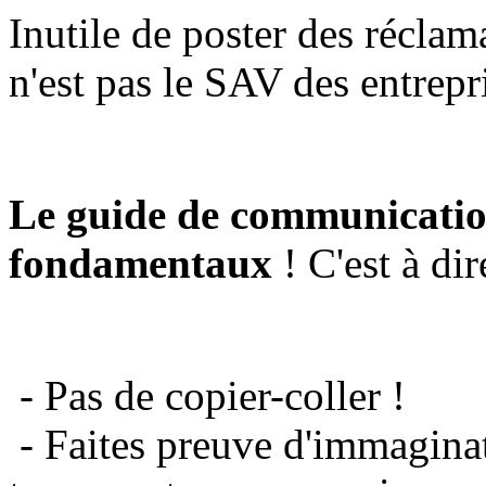
Inutile de poster des réclam
n'est pas le SAV des entrepr
Le guide de communicatio
fondamentaux
! C'est à dir
- Pas de copier-coller !
- Faites preuve d'immaginat