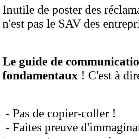
Inutile de poster des réclam
n'est pas le SAV des entrepr
Le guide de communicatio
fondamentaux
! C'est à dir
- Pas de copier-coller !
- Faites preuve d'immaginat