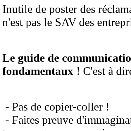
Inutile de poster des réclam
n'est pas le SAV des entrepr
Le guide de communicatio
fondamentaux
! C'est à dir
- Pas de copier-coller !
- Faites preuve d'immaginat