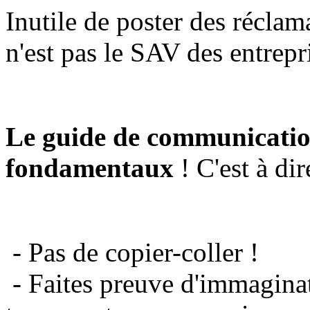
Inutile de poster des réclam
n'est pas le SAV des entrepr
Le guide de communicatio
fondamentaux
! C'est à dir
- Pas de copier-coller !
- Faites preuve d'immaginat