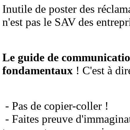
Inutile de poster des réclam
n'est pas le SAV des entrepr
Le guide de communicatio
fondamentaux
! C'est à dir
- Pas de copier-coller !
- Faites preuve d'immaginat